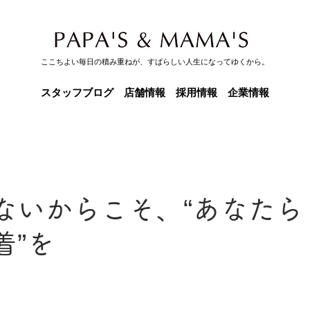
ここちよい毎日の積み重ねが、すばらしい人生になってゆくから。
スタッフブログ
店舗情報
採用情報
企業情報
ないからこそ、“あなたら
着”を