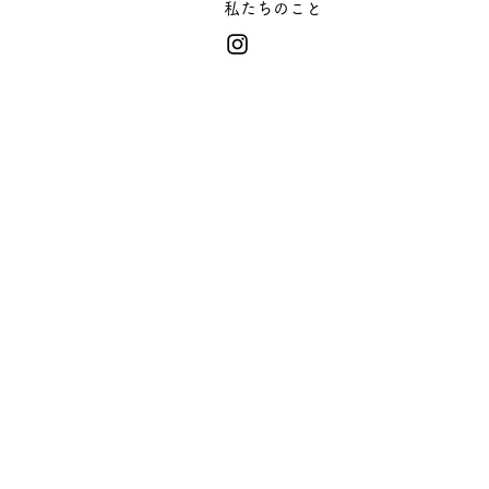
​私たちのこと