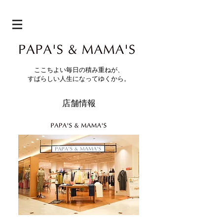
ここちよい毎日の積み重ねが、
すばらしい人生になってゆくから。
​店舗情報