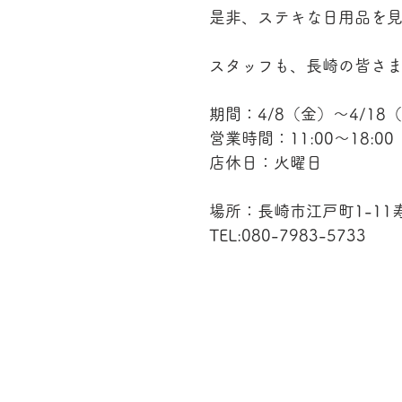
是非、ステキな日用品を
スタッフも、長崎の皆さ
期間：4/8（金）〜4/18
営業時間：11:00〜18:00
店休日：火曜日
場所：長崎市江戸町1-11
TEL:080-7983-5733