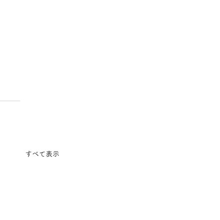
すべて表示