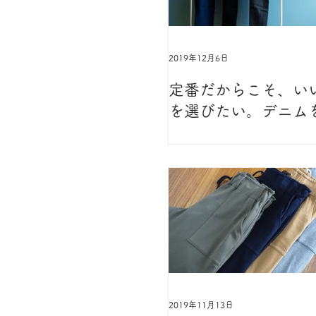
2019年12月6日
定番だからこそ、い
を選びたい。デニム
プデートしませんか
2019年11月13日