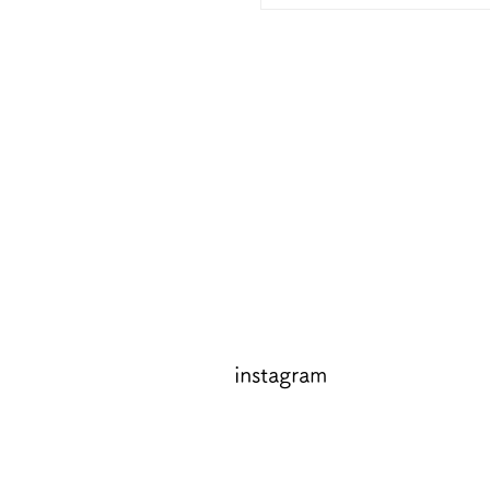
​instagram