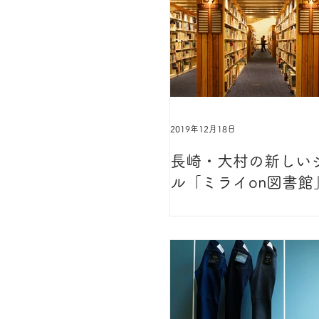
2019年12月18日
長崎・大村の新しい
ル「ミライon図書館