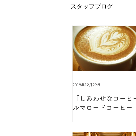
​スタッフブログ
2019年12月29日
「しあわせなコーヒ
ルマロードコーヒー