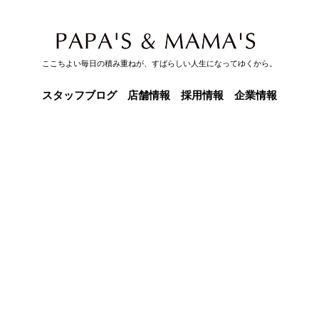
ここちよい毎日の積み重ねが、すばらしい人生になってゆくから。
スタッフブログ
店舗情報
採用情報
企業情報