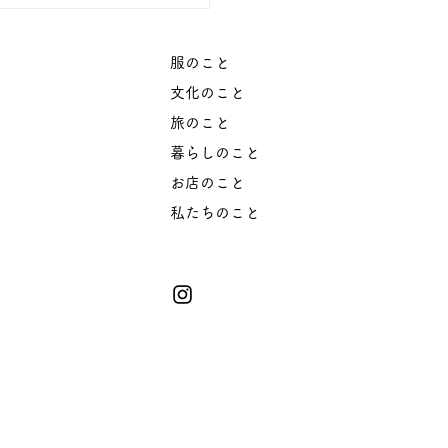
服のこと
文化のこと
旅のこと
暮らしのこと
お店のこと
​私たちのこと