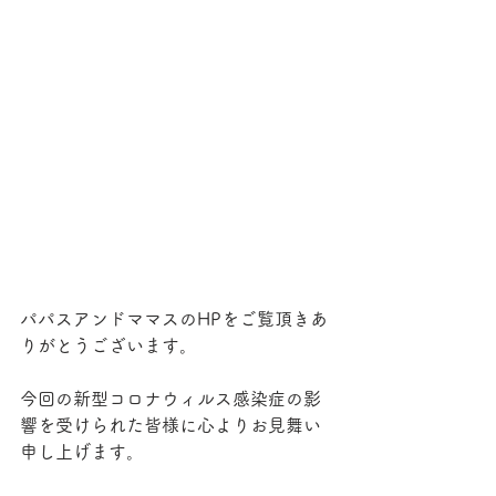
パパスアンドママスのHPをご覧頂きあ
りがとうございます。
今回の新型コロナウィルス感染症の影
響を受けられた皆様に心よりお見舞い
申し上げます。