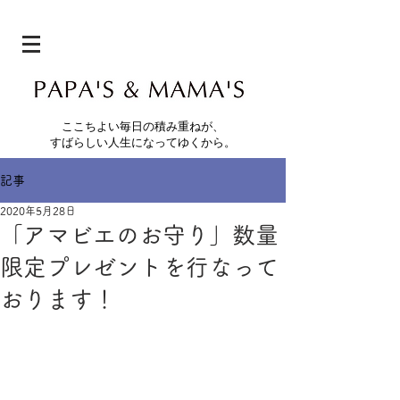
ここちよい毎日の積み重ねが、
すばらしい人生になってゆくから。
記事
2020年5月28日
「アマビエのお守り」数量
限定プレゼントを行なって
おります！