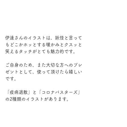
伊達さんのイラストは、妖怪と言って
もどこかホッとする暖かみとクスッと
笑えるタッチがとても魅力的です。
ご自身のため、また大切な方へのプレ
ゼントとして、使って頂けたら嬉しい
です。
「疫病退散」と「コロナバスターズ」
の2種類のイラストがあります。