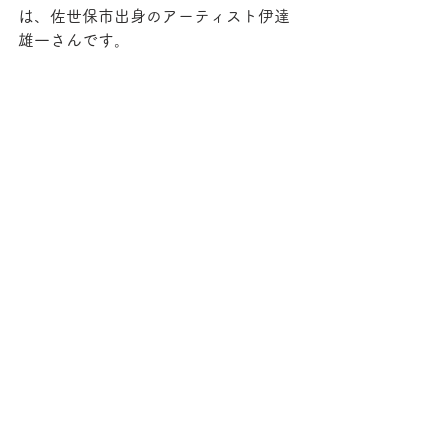
は、佐世保市出身のアーティスト伊達
雄一さんです。