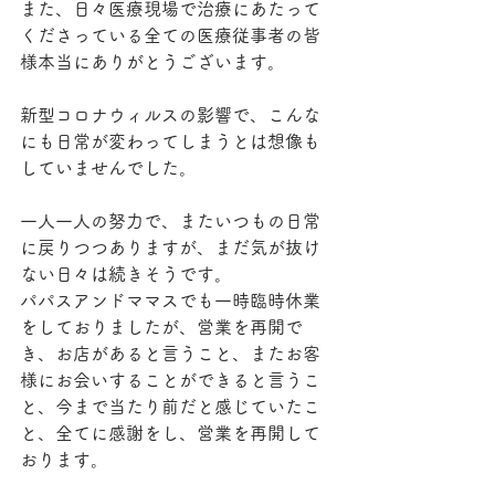
また、日々医療現場で治療にあたって
くださっている全ての医療従事者の皆
様本当にありがとうございます。
新型コロナウィルスの影響で、こんな
にも日常が変わってしまうとは想像も
していませんでした。
一人一人の努力で、またいつもの日常
に戻りつつありますが、まだ気が抜け
ない日々は続きそうです。
パパスアンドママスでも一時臨時休業
をしておりましたが、営業を再開で
き、お店があると言うこと、またお客
様にお会いすることができると言うこ
と、今まで当たり前だと感じていたこ
と、全てに感謝をし、営業を再開して
おります。