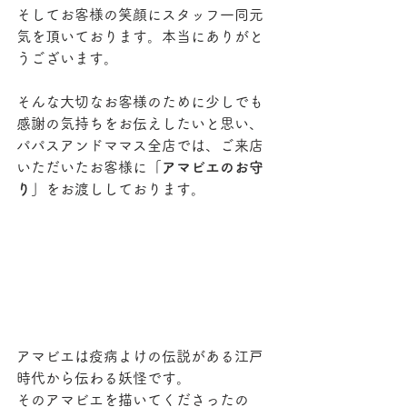
そしてお客様の笑顔にスタッフ一同元
気を頂いております。本当にありがと
うございます。
そんな大切なお客様のために少しでも
感謝の気持ちをお伝えしたいと思い、
パパスアンドママス全店では、ご来店
いただいたお客様に
「アマビエのお守
り」
をお渡ししております。
アマビエは疫病よけの伝説がある江戸
時代から伝わる妖怪です。
そのアマビエを描いてくださったの