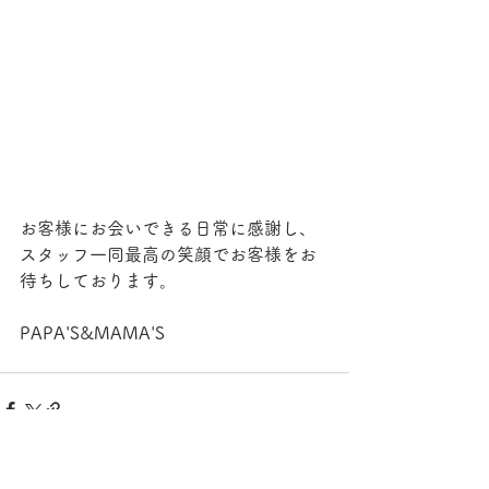
お客様にお会いできる日常に感謝し、
スタッフ一同最高の笑顔でお客様をお
待ちしております。
PAPA'S&MAMA'S